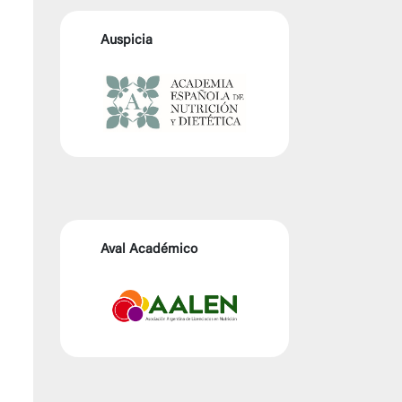
Auspicia
Aval Académico