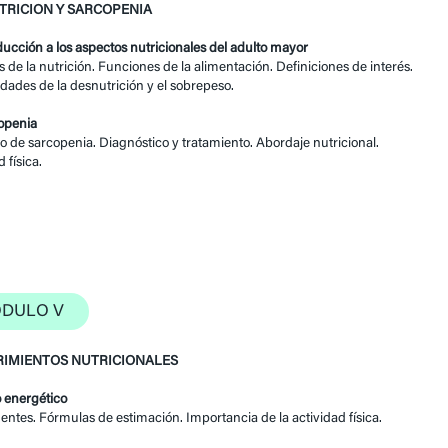
RICION Y SARCOPENIA
oducción a los aspectos nutricionales del adulto mayor
s de la nutrición. Funciones de la alimentación. Definiciones de interés.
dades de la desnutrición y el sobrepeso.
openia
 de sarcopenia. Diagnóstico y tratamiento. Abordaje nutricional.
 física.
DULO V
IMIENTOS NUTRICIONALES
o energético
tes. Fórmulas de estimación. Importancia de la actividad física.