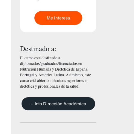
Me interesa
Destinado a:
El curso está destinado a
diplomados/graduados/licenciados en
Nutrición Humana y Dietética de España,
Portugal y América Latina. Asimismo, este
curso está abierto a técnicos superiores en
dietética y profesionales de la salud.
+ Info Dirección Académica