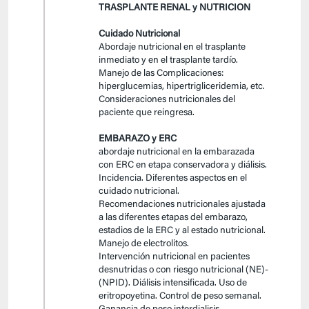
TRASPLANTE RENAL y NUTRICION
Cuidado Nutricional
Abordaje nutricional en el trasplante
inmediato y en el trasplante tardío.
Manejo de las Complicaciones:
hiperglucemias, hipertrigliceridemia, etc.
Consideraciones nutricionales del
paciente que reingresa.
EMBARAZO y ERC
abordaje nutricional en la embarazada
con ERC en etapa conservadora y diálisis.
Incidencia. Diferentes aspectos en el
cuidado nutricional.
Recomendaciones nutricionales ajustada
a las diferentes etapas del embarazo,
estadios de la ERC y al estado nutricional.
Manejo de electrolitos.
Intervención nutricional en pacientes
desnutridas o con riesgo nutricional (NE)-
(NPID). Diálisis intensificada. Uso de
eritropoyetina. Control de peso semanal.