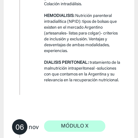
Colación intradiálisis.
HEMODIALISIS:
Nutrición parenteral
intradialítica (NPID): tipos de bolsas que
existen en el mercado Argentino
(artesanales- listas para colgar)- criterios
de inclusión y exclusión. Ventajas y
desventajas de ambas modalidades,
experiencias.
DIALISIS PERITONEAL:
tratamiento de la
malnutrición intraperitoneal -soluciones
con que contamos en la Argentina y su
relevancia en la recuperación nutricional.
06
MÓDULO X
nov