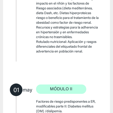
impacto en el riñón y los factores de
Riesgo asociados (dieta mediterránea,
dieta Dash, etc. Dietas hiperproteicas
riesgo o beneficio para el tratamiento de la
obesidad como factor de riesgo renal.
Recursos y estrategias para la adherencia
en hipertensión y en enfermedades
crónicas no trasmisibles.
Rotulado nutricional: Aplicación y rasgos
diferenciales del etiquetado frontal de
advertencia en población renal.
01
MÓDULO II
may
Factores de riesgo predisponentes a ER,
modificables parte II: Diabetes mellitus
(DM) /dislipemia.