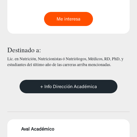
Me interesa
Destinado a:
Lic. en Nutrición, Nutricionistas ó Nutriólogos, Médicos, RD, PhD, y
estudiantes del último año de las carreras arriba mencionadas.
+ Info Dirección Académica
Aval Académico