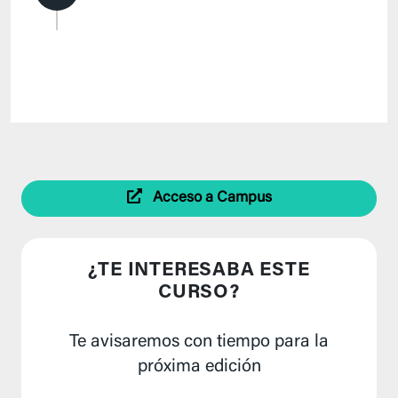
Acceso a Campus
¿TE INTERESABA ESTE
CURSO?
Te avisaremos con tiempo para la
próxima edición