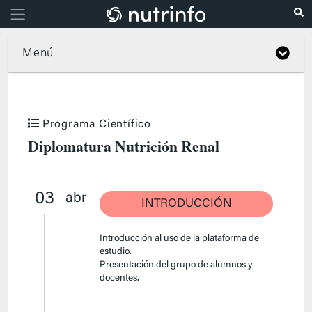
Menú
Programa Científico
Diplomatura Nutrición Renal
03
abr
INTRODUCCIÓN
Introducción al uso de la plataforma de
estudio.
Presentación del grupo de alumnos y
docentes.