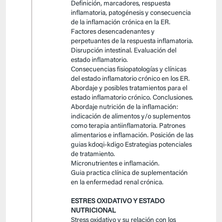
Definición, marcadores, respuesta
inflamatoria, patogénesis y consecuencia
de la inflamación crónica en la ER.
Factores desencadenantes y
perpetuantes de la respuesta inflamatoria.
Disrupción intestinal. Evaluación del
estado inflamatorio.
Consecuencias fisiopatologías y clínicas
del estado inflamatorio crónico en los ER.
Abordaje y posibles tratamientos para el
estado inflamatorio crónico. Conclusiones.
Abordaje nutrición de la inflamación:
indicación de alimentos y/o suplementos
como terapia antiinflamatoria. Patrones
alimentarios e inflamación. Posición de las
guias kdoqi-kdigo Estrategias potenciales
de tratamiento.
Micronutrientes e inflamación.
Guia practica clínica de suplementación
en la enfermedad renal crónica.
ESTRES OXIDATIVO Y ESTADO
NUTRICIONAL
Stress oxidativo y su relación con los