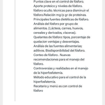
Puntos clave en el control de fósforo.
Aporte proteico y niveles de fósforo.
fósforo oculto. técnicas para disminuir el
fósforo.Relación mg/p gr de proteinas.
Principales fuentes dietéticas de fósforo.
Análisis del fósforo por grupo de
alimentos. (Lácteos, carnes, huevos,
cereales y derivados, vísceras).
Quelantes de fósforo: tipos, porcentaje de
quelacion ventajas y desventajas.
Análisis de las fuentes alimentarias;
aditivos. Biodisponibilidad del fósforo.
Conteo de fósforo . Nuevas
recomendaciones para el manejo del
fósforo.
Controversias y realidades en el manejo
de la hiperfosfatemia.
Método educativo para el control de la
hiperfosfatemia.
Recetario y menú es con control de
fósforo