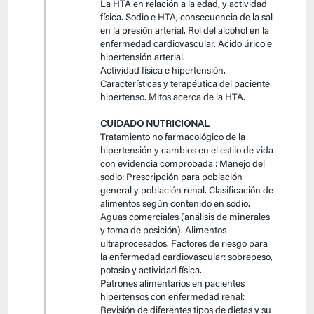
La HTA en relación a la edad, y actividad
física. Sodio e HTA, consecuencia de la sal
en la presión arterial. Rol del alcohol en la
enfermedad cardiovascular. Acido úrico e
hipertensión arterial.
Actividad física e hipertensión.
Características y terapéutica del paciente
hipertenso. Mitos acerca de la HTA.
CUIDADO NUTRICIONAL
Tratamiento no farmacológico de la
hipertensión y cambios en el estilo de vida
con evidencia comprobada : Manejo del
sodio: Prescripción para población
general y población renal. Clasificación de
alimentos según contenido en sodio.
Aguas comerciales (análisis de minerales
y toma de posición). Alimentos
ultraprocesados. Factores de riesgo para
la enfermedad cardiovascular: sobrepeso,
potasio y actividad física.
Patrones alimentarios en pacientes
hipertensos con enfermedad renal:
Revisión de diferentes tipos de dietas y su