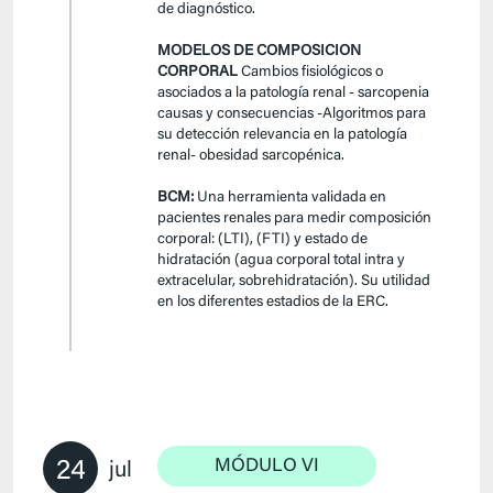
de diagnóstico.
MODELOS DE COMPOSICION
CORPORAL
Cambios fisiológicos o
asociados a la patología renal - sarcopenia
causas y consecuencias -Algoritmos para
su detección relevancia en la patología
renal- obesidad sarcopénica.
BCM:
Una herramienta validada en
pacientes renales para medir composición
corporal: (LTI), (FTI) y estado de
hidratación (agua corporal total intra y
extracelular, sobrehidratación). Su utilidad
en los diferentes estadios de la ERC.
24
MÓDULO VI
jul