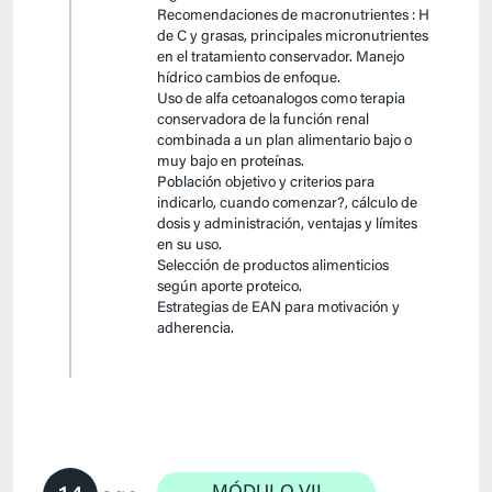
Recomendaciones de macronutrientes : H
de C y grasas, principales micronutrientes
en el tratamiento conservador. Manejo
hídrico cambios de enfoque.
Uso de alfa cetoanalogos como terapia
conservadora de la función renal
combinada a un plan alimentario bajo o
muy bajo en proteínas.
Población objetivo y criterios para
indicarlo, cuando comenzar?, cálculo de
dosis y administración, ventajas y límites
en su uso.
Selección de productos alimenticios
según aporte proteico.
Estrategias de EAN para motivación y
adherencia.