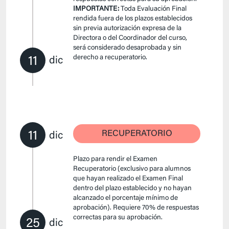
IMPORTANTE:
Toda Evaluación Final
rendida fuera de los plazos establecidos
sin previa autorización expresa de la
Directora o del Coordinador del curso,
será considerado desaprobada y sin
derecho a recuperatorio.
11
dic
11
RECUPERATORIO
dic
Plazo para rendir el Examen
Recuperatorio (exclusivo para alumnos
que hayan realizado el Examen Final
dentro del plazo establecido y no hayan
alcanzado el porcentaje mínimo de
aprobación). Requiere 70% de respuestas
correctas para su aprobación.
25
dic