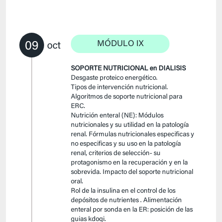
09
MÓDULO IX
oct
SOPORTE NUTRICIONAL en DIALISIS
Desgaste proteico energético.
Tipos de intervención nutricional.
Algoritmos de soporte nutricional para
ERC.
Nutrición enteral (NE): Módulos
nutricionales y su utilidad en la patología
renal. Fórmulas nutricionales especificas y
no especificas y su uso en la patología
renal, criterios de selección- su
protagonismo en la recuperación y en la
sobrevida. Impacto del soporte nutricional
oral.
Rol de la insulina en el control de los
depósitos de nutrientes . Alimentación
enteral por sonda en la ER: posición de las
guias kdoqi.