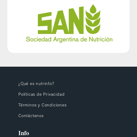
¿Qué es nutrinfo?
Políticas de Privacidad
Términos y Condiciones
Contáctenos
Info