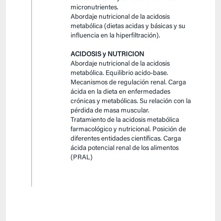
micronutrientes.
Abordaje nutricional de la acidosis
metabólica (dietas acidas y básicas y su
influencia en la hiperfiltración).
ACIDOSIS y NUTRICION
Abordaje nutricional de la acidosis
metabólica. Equilibrio acido-base.
Mecanismos de regulación renal. Carga
ácida en la dieta en enfermedades
crónicas y metabólicas. Su relación con la
pérdida de masa muscular.
Tratamiento de la acidosis metabólica
farmacológico y nutricional. Posición de
diferentes entidades científicas. Carga
ácida potencial renal de los alimentos
(PRAL)