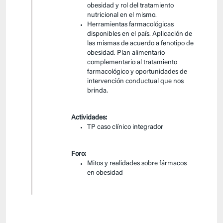
obesidad y rol del tratamiento
nutricional en el mismo.
Herramientas farmacológicas
disponibles en el país. Aplicación de
las mismas de acuerdo a fenotipo de
obesidad. Plan alimentario
complementario al tratamiento
farmacológico y oportunidades de
intervención conductual que nos
brinda.
Actividades:
TP caso clínico integrador
Foro:
Mitos y realidades sobre fármacos
en obesidad