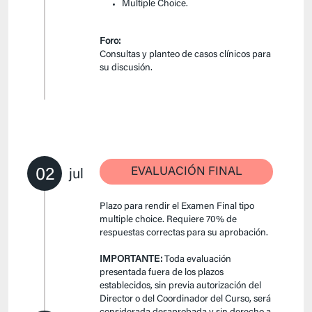
Multiple Choice.
Foro:
Consultas y planteo de casos clínicos para
su discusión.
02
EVALUACIÓN FINAL
jul
Plazo para rendir el Examen Final tipo
multiple choice. Requiere 70% de
respuestas correctas para su aprobación.
IMPORTANTE:
Toda evaluación
presentada fuera de los plazos
establecidos, sin previa autorización del
Director o del Coordinador del Curso, será