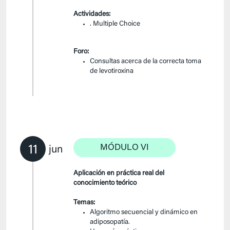
Actividades:
. Multiple Choice
Foro:
Consultas acerca de la correcta toma
de levotiroxina
11
MÓDULO VI
jun
Aplicación en práctica real del
conocimiento teórico
Temas:
Algoritmo secuencial y dinámico en
adiposopatía.