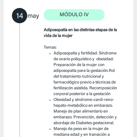
14
MÓDULO IV
may
Adiposopatía en las distintas etapas de la
vida de la mujer
Temas:
Adiposopatía y fertilidad. Síndrome
de ovario poliquístico y obesidad.
Preparación de la mujer con
adiposopatía para la gestación.Rol
del tratamiento nutricional y
farmacológico previo a técnicas de
fertilizacón asistida. Recomposición
corporal posterior a la gestación
Obesidad y síndrome-cardi-reno-
hepato-metabólico en embarazo.
Manejo de plan alimentario en
embarazo. Prevención, detección y
abordaje de Diabetes gestacional.
Manejo de peso en la mujer de
mediana edad y en transición a