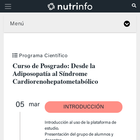
Menú
Programa Científico
Curso de Posgrado: Desde la
Adiposopatía al Síndrome
Cardiorenohepatometabólico
05
mar
INTRODUCCIÓN
Introducción al uso de la plataforma de
estudio.
Presentación del grupo de alumnos y