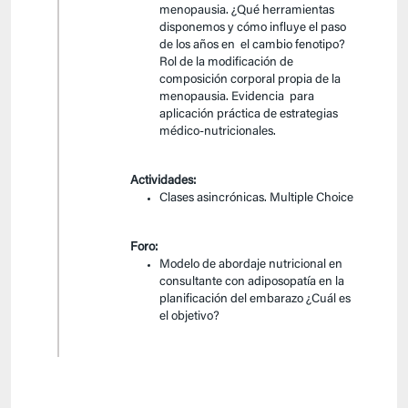
menopausia. ¿Qué herramientas
disponemos y cómo influye el paso
de los años en el cambio fenotipo?
Rol de la modificación de
composición corporal propia de la
menopausia. Evidencia para
aplicación práctica de estrategias
médico-nutricionales.
Actividades:
Clases asincrónicas. Multiple Choice
Foro:
Modelo de abordaje nutricional en
consultante con adiposopatía en la
planificación del embarazo ¿Cuál es
el objetivo?