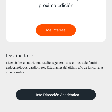
próxima edición
Me interesa
Destinado a:
Licenciados en nutrición. Médicos generalistas, clínicos, de familia,
endocrinólogos, cardiólogos. Estudiantes del último año de las carreras
mencionadas.
+ Info Dirección Académica