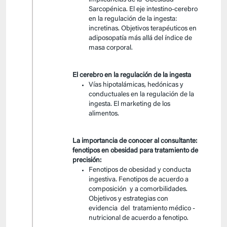
implicancias de la Obesidad
Sarcopénica. El eje intestino-cerebro
en la regulación de la ingesta:
incretinas. Objetivos terapéuticos en
adiposopatía más allá del índice de
masa corporal.
El cerebro en la regulación de la ingesta
Vías hipotalámicas, hedónicas y
conductuales en la regulación de la
ingesta. El marketing de los
alimentos.
La importancia de conocer al consultante:
fenotipos en obesidad para tratamiento de
precisión:
Fenotipos de obesidad y conducta
ingestiva. Fenotipos de acuerdo a
composición y a comorbilidades.
Objetivos y estrategias con
evidencia del tratamiento médico -
nutricional de acuerdo a fenotipo.