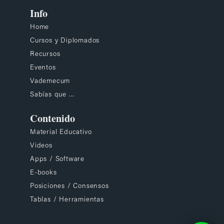
Info
Home
Cursos y Diplomados
Recursos
Eventos
Vademecum
Sabías que ...
Contenido
Material Educativo
Videos
Apps / Software
E-books
Posiciones / Consensos
Tablas / Herramientas