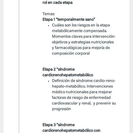
rol en cada etapa
Temas:
Etapa 1 “temporalmente sano”
Cuáles son los riesgos en la etapa
metabólicamente compensada.
Momentos claves para intervención:
objetivos y estrategias nutricionales
y farmacológicas para mejoría de
composición corporal
Etapa 2 “síndrome
cardiorenohepatometabólico
Definición de síndrome cardio-reno-
hepato-metabólico. Intervenciones
médico nutricionales para mejorar
factores de riesgo de enfermedad
cardiovascular y renal, y prevenir su
progresión
Etapa 3 “síndrome
cardiorenohepatometabólico con