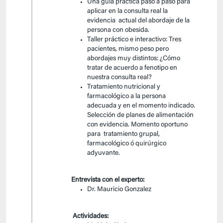
Una guía práctica paso a paso para
aplicar en la consulta real la
evidencia actual del abordaje de la
persona con obesida.
Taller práctico e interactivo: Tres
pacientes, mismo peso pero
abordajes muy distintos: ¿Cómo
tratar de acuerdo a fenotipo en
nuestra consulta real?
Tratamiento nutricional y
farmacológico a la persona
adecuada y en el momento indicado.
Selección de planes de alimentación
con evidencia. Momento oportuno
para tratamiento grupal,
farmacológico ó quirúrgico
adyuvante.
Entrevista con el experto:
Dr. Mauricio Gonzalez
Actividades: