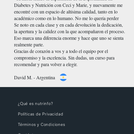
Diabetes y Nutrición con Ceci y Marie, y nuevamente me
encontré con un espacio de altísima calidad, tanto en lo
académico como en lo humano. No me lo quería perder
Se noto en cada clase y en cada devolución la dedicación,
la apertura y la calidez con la que acompañaron el proceso.
Eso marca una diferencia enorme y hace que uno se sienta
realmente parte.
Gracias de corazón a vos y a todo el equipo por el
compromiso y la excelencia. Sin dudas, un curso para
recomendar y para volver a elegir.
David M. - Argentina
¿Qué es nutrinfo?
Políticas de Privacidad
Términos y Condiciones