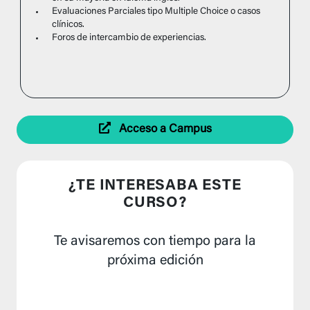
Evaluaciones Parciales tipo Multiple Choice o casos
clínicos.
Foros de intercambio de experiencias.
Acceso a Campus
¿TE INTERESABA ESTE
CURSO?
Te avisaremos con tiempo para la
próxima edición