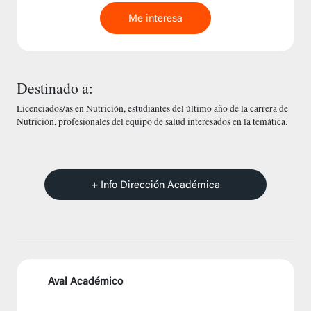
Me interesa
Destinado a:
Licenciados/as en Nutrición, estudiantes del último año de la carrera de
Nutrición, profesionales del equipo de salud interesados en la temática.
+ Info Dirección Académica
Aval Académico