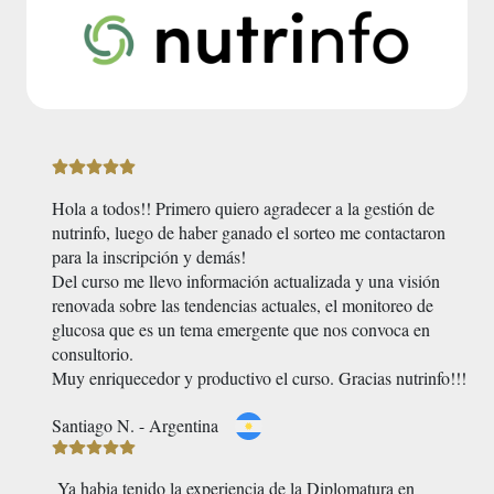
Hola a todos!! Primero quiero agradecer a la gestión de
nutrinfo, luego de haber ganado el sorteo me contactaron
para la inscripción y demás!
Del curso me llevo información actualizada y una visión
renovada sobre las tendencias actuales, el monitoreo de
glucosa que es un tema emergente que nos convoca en
consultorio.
Muy enriquecedor y productivo el curso. Gracias nutrinfo!!!
Santiago N. - Argentina
Ya habia tenido la experiencia de la Diplomatura en