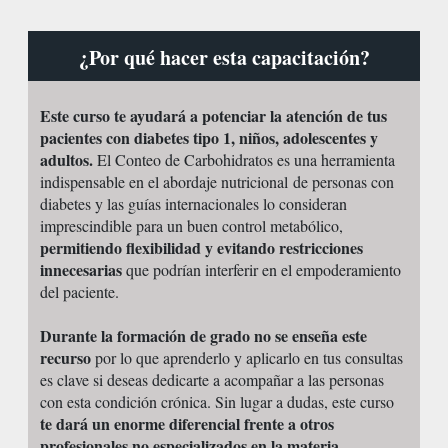
¿Por qué hacer esta capacitación?
Este curso te ayudará a potenciar la atención de tus
pacientes con diabetes tipo 1, niños, adolescentes y
adultos.
El Conteo de Carbohidratos es una herramienta
indispensable en el abordaje nutricional de personas con
diabetes y las guías internacionales lo consideran
imprescindible para un buen control metabólico,
permitiendo flexibilidad y evitando restricciones
innecesarias
que podrían interferir en el empoderamiento
del paciente.
Durante la formación de grado no se enseña este
recurso
por lo que aprenderlo y aplicarlo en tus consultas
es clave si deseas dedicarte a acompañar a las personas
con esta condición crónica. Sin lugar a dudas, este curso
te dará un enorme diferencial frente a otros
profesionales no especializados en la materia.