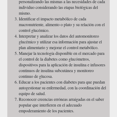
personalizando las mismas a las necesidades de cada
individuo considerando las etapas biológicas del
mismo.
Identificar el impacto metabólico de cada
macronutriente, alimento o plato y su relación con el
control glucémico.
Interpretar y analizar los datos del automonitoreo
glucémico y utilizar esa información para ajustar el
plan alimentario y mejorar el control metabólico.
Manejar la tecnología disponible en el mercado para
el control de la diabetes como glucómetros,
dispositivos para la aplicación de insulina e infusores
continuos de insulina subcutánea y monitoreo
continuo de glucosa.
Educar a los pacientes con diabetes para que puedan
autogestionar su enfermedad, con la coordinación del
equipo de salud.
Reconocer creencias erróneas arraigadas en el saber
popular que interfieren en el adecuado
empoderamiento de los pacientes.