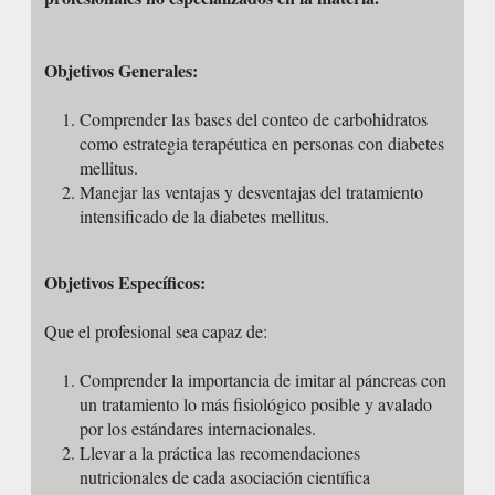
Objetivos Generales:
Comprender las bases del conteo de carbohidratos
como estrategia terapéutica en personas con diabetes
mellitus.
Manejar las ventajas y desventajas del tratamiento
intensificado de la diabetes mellitus.
Objetivos Específicos:
Que el profesional sea capaz de:
Comprender la importancia de imitar al páncreas con
un tratamiento lo más fisiológico posible y avalado
por los estándares internacionales.
Llevar a la práctica las recomendaciones
nutricionales de cada asociación científica