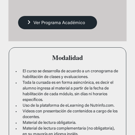
Ver Programa Académico
Modalidad
El curso se desarrolla de acuerdo a un cronograma de
habilitación de clases y evaluaciones.
Toda la cursada es en forma asincrónica, es decir el
alumno ingresa al material a partir de la fecha de
habilitación de cada módulo, sin días ni horarios
específicos.
Uso de la plataforma de eLearning de Nutrinfo.com.
Videos con presentación de contenidos a cargo de los
docentes.
Material de lectura obligatoria.
Material de lectura complementaria (no obligatoria),
en su mayoría en idioma inglés.