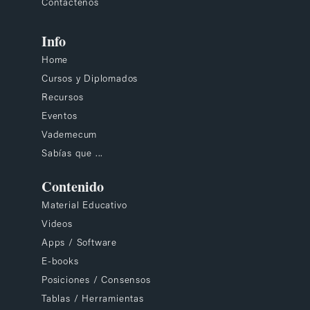
Contáctenos
Info
Home
Cursos y Diplomados
Recursos
Eventos
Vademecum
Sabías que ...
Contenido
Material Educativo
Videos
Apps / Software
E-books
Posiciones / Consensos
Tablas / Herramientas