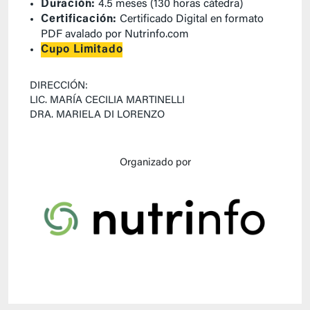
Duración:
4.5 meses (130 horas cátedra)
Certificación:
Certificado Digital en formato
PDF avalado por Nutrinfo.com
Cupo Limitado
DIRECCIÓN:
LIC. MARÍA CECILIA MARTINELLI
DRA. MARIELA DI LORENZO
Organizado por